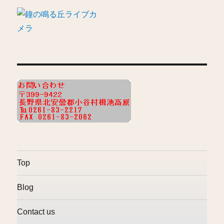
Top
Blog
Contact us