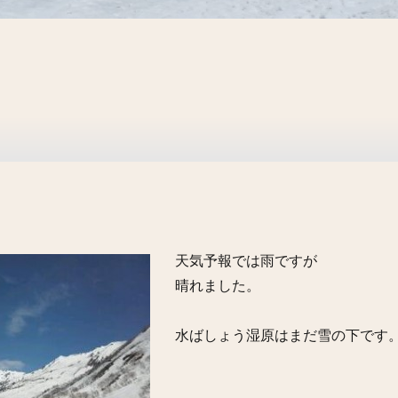
。
天気予報では雨ですが
晴れました。
水ばしょう湿原はまだ雪の下です