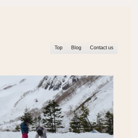
Top
Blog
Contact us