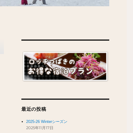
最近の投稿
。
2025-26 Winterシーズン
2025年11月17日