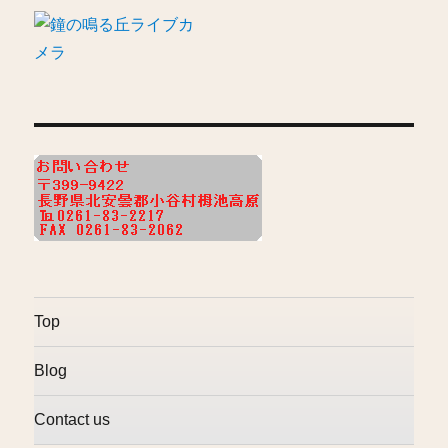
Top
Blog
Contact us