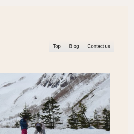
Top
Blog
Contact us